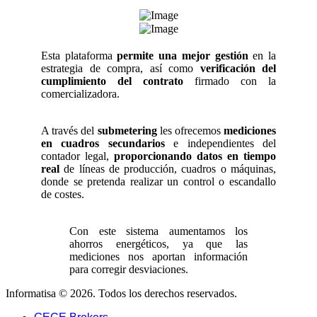
Esta plataforma
permite una mejor gestión
en la
estrategia de compra, así como
verificación del
cumplimiento del contrato
firmado con la
comercializadora.
A través del
submetering
les ofrecemos
mediciones
en cuadros secundarios
e independientes del
contador legal,
proporcionando datos en tiempo
real
de líneas de producción, cuadros o máquinas,
donde se pretenda realizar un control o escandallo
de costes.
Con este sistema aumentamos los
ahorros energéticos, ya que las
mediciones nos aportan información
para corregir desviaciones.
Informatisa © 2026. Todos los derechos reservados.