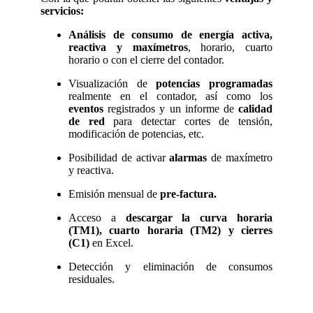
servicios:
Análisis de consumo de energía activa,
reactiva y maxímetros
, horario, cuarto
horario o con el cierre del contador.
Visualización de
potencias programadas
realmente en el contador, así como los
eventos
registrados y un informe de
calidad
de red
para detectar cortes de tensión,
modificación de potencias, etc.
Posibilidad de activar
alarmas
de maxímetro
y reactiva.
Emisión mensual de
pre-factura.
Acceso a
descargar la curva horaria
(TM1), cuarto horaria (TM2)
y cierres
(C1)
en Excel.
Detección y eliminación de consumos
residuales.